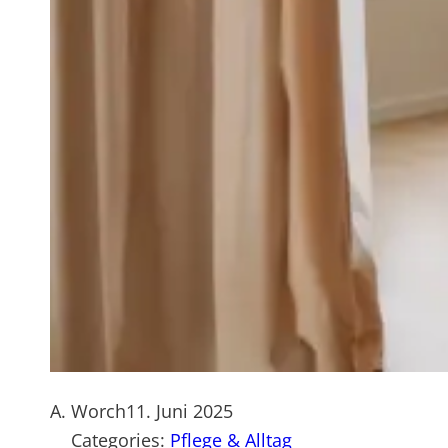
A. Worch
11. Juni 2025
Categories:
Pflege & Alltag