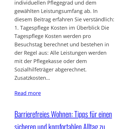
individuellen Pflegegrad und dem
gewählten Leistungsumfang ab. In
diesem Beitrag erfahren Sie verständlich:
1. Tagespflege Kosten im Überblick Die
Tagespflege Kosten werden pro
Besuchstag berechnet und bestehen in
der Regel aus: Alle Leistungen werden
mit der Pflegekasse oder dem
Sozialhilfeträger abgerechnet.
Zusatzkosten…
Read more
Barrierefreies Wohnen: Tipps für einen
sicheren und komfortablen Alltag zu