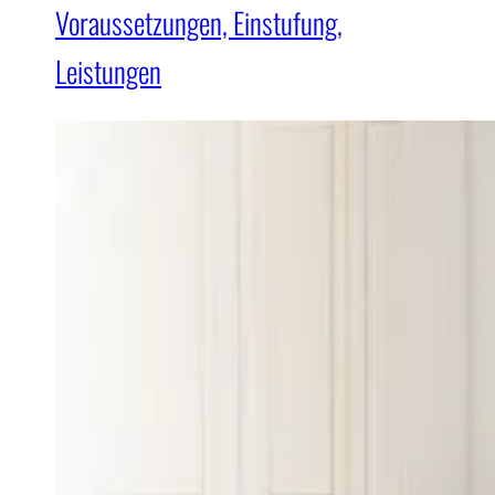
Voraussetzungen, Einstufung,
Leistungen