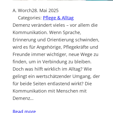
A. Worch
28. Mai 2025
Categories:
Pflege & Alltag
Demenz verändert vieles – vor allem die
Kommunikation. Wenn Sprache,
Erinnerung und Orientierung schwinden,
wird es für Angehörige, Pflegekräfte und
Freunde immer wichtiger, neue Wege zu
finden, um in Verbindung zu bleiben.
Doch was hilft wirklich im Alltag? Wie
gelingt ein wertschätzender Umgang, der
für beide Seiten entlastend wirkt? Die
Kommunikation mit Menschen mit
Demenz…
Read more