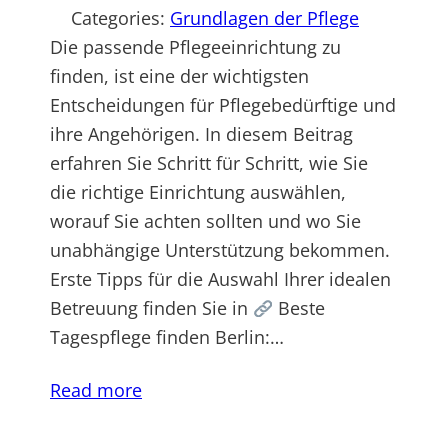
Categories:
Grundlagen der Pflege
Die passende Pflegeeinrichtung zu
finden, ist eine der wichtigsten
Entscheidungen für Pflegebedürftige und
ihre Angehörigen. In diesem Beitrag
erfahren Sie Schritt für Schritt, wie Sie
die richtige Einrichtung auswählen,
worauf Sie achten sollten und wo Sie
unabhängige Unterstützung bekommen.
Erste Tipps für die Auswahl Ihrer idealen
Betreuung finden Sie in
Beste
Tagespflege finden Berlin:…
Read more