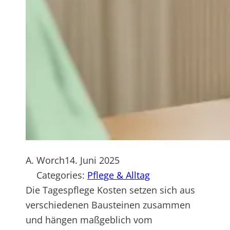
A. Worch
14. Juni 2025
Categories:
Pflege & Alltag
Die Tagespflege Kosten setzen sich aus
verschiedenen Bausteinen zusammen
und hängen maßgeblich vom