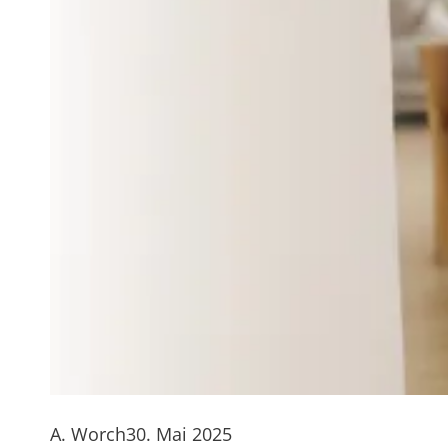
A. Worch
30. Mai 2025