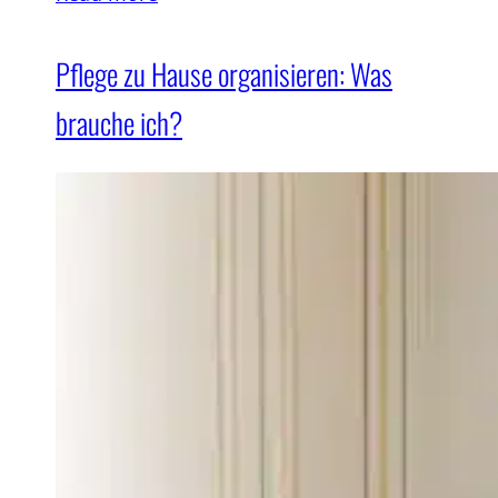
Pflege zu Hause organisieren: Was
brauche ich?