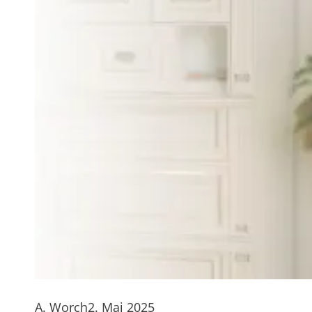
A. Worch
2. Mai 2025