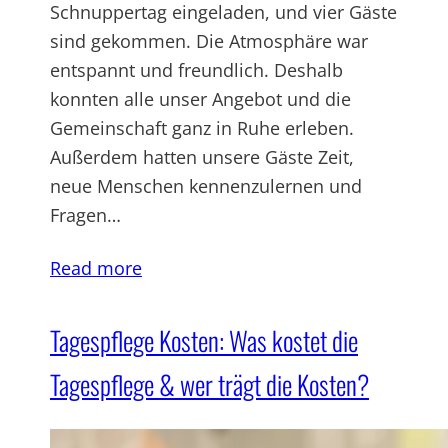
Schnuppertag eingeladen, und vier Gäste
sind gekommen. Die Atmosphäre war
entspannt und freundlich. Deshalb
konnten alle unser Angebot und die
Gemeinschaft ganz in Ruhe erleben.
Außerdem hatten unsere Gäste Zeit,
neue Menschen kennenzulernen und
Fragen…
Read more
Tagespflege Kosten: Was kostet die
Tagespflege & wer trägt die Kosten?