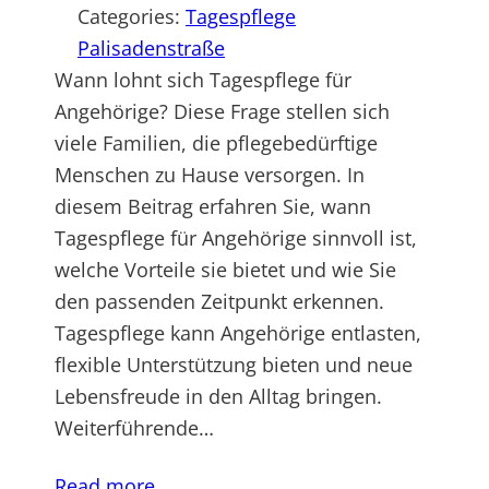
Categories:
Tagespflege
Palisadenstraße
Wann lohnt sich Tagespflege für
Angehörige? Diese Frage stellen sich
viele Familien, die pflegebedürftige
Menschen zu Hause versorgen. In
diesem Beitrag erfahren Sie, wann
Tagespflege für Angehörige sinnvoll ist,
welche Vorteile sie bietet und wie Sie
den passenden Zeitpunkt erkennen.
Tagespflege kann Angehörige entlasten,
flexible Unterstützung bieten und neue
Lebensfreude in den Alltag bringen.
Weiterführende…
Read more