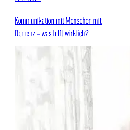
Kommunikation mit Menschen mit
Demenz – was hilft wirklich?