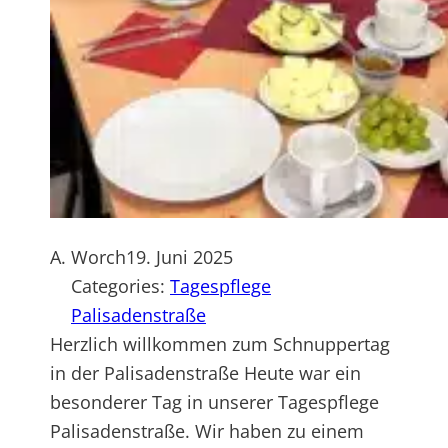
A. Worch
19. Juni 2025
Categories:
Tagespflege
Palisadenstraße
Herzlich willkommen zum Schnuppertag
in der Palisadenstraße Heute war ein
besonderer Tag in unserer Tagespflege
Palisadenstraße. Wir haben zu einem