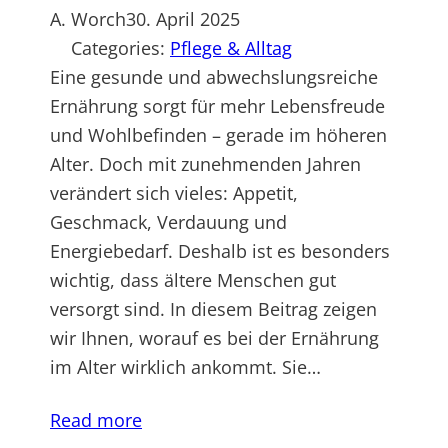
A. Worch
30. April 2025
Categories:
Pflege & Alltag
Eine gesunde und abwechslungsreiche
Ernährung sorgt für mehr Lebensfreude
und Wohlbefinden – gerade im höheren
Alter. Doch mit zunehmenden Jahren
verändert sich vieles: Appetit,
Geschmack, Verdauung und
Energiebedarf. Deshalb ist es besonders
wichtig, dass ältere Menschen gut
versorgt sind. In diesem Beitrag zeigen
wir Ihnen, worauf es bei der Ernährung
im Alter wirklich ankommt. Sie…
Read more