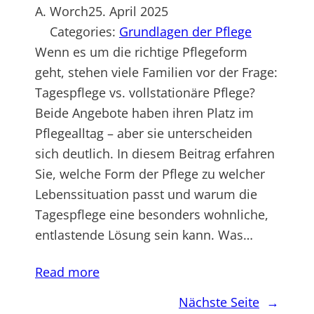
A. Worch
25. April 2025
Categories:
Grundlagen der Pflege
Wenn es um die richtige Pflegeform
geht, stehen viele Familien vor der Frage:
Tagespflege vs. vollstationäre Pflege?
Beide Angebote haben ihren Platz im
Pflegealltag – aber sie unterscheiden
sich deutlich. In diesem Beitrag erfahren
Sie, welche Form der Pflege zu welcher
Lebenssituation passt und warum die
Tagespflege eine besonders wohnliche,
entlastende Lösung sein kann. Was…
Read more
Nächste Seite
→