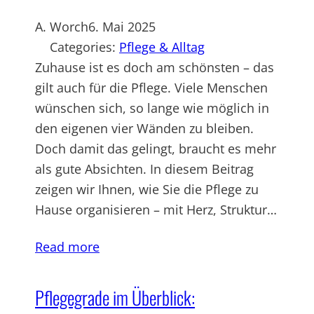
A. Worch
6. Mai 2025
Categories:
Pflege & Alltag
Zuhause ist es doch am schönsten – das
gilt auch für die Pflege. Viele Menschen
wünschen sich, so lange wie möglich in
den eigenen vier Wänden zu bleiben.
Doch damit das gelingt, braucht es mehr
als gute Absichten. In diesem Beitrag
zeigen wir Ihnen, wie Sie die Pflege zu
Hause organisieren – mit Herz, Struktur…
Read more
Pflegegrade im Überblick: