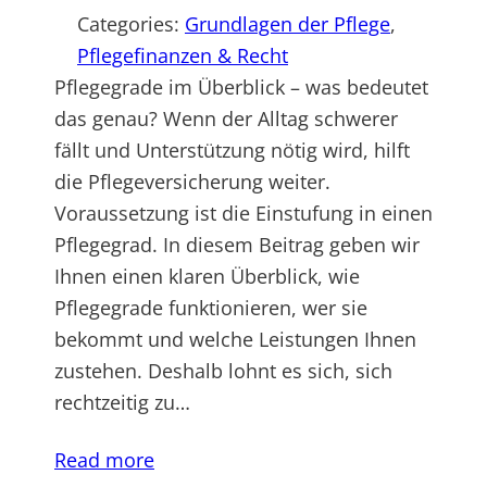
Categories:
Grundlagen der Pflege
, 
Pflegefinanzen & Recht
Pflegegrade im Überblick – was bedeutet
das genau? Wenn der Alltag schwerer
fällt und Unterstützung nötig wird, hilft
die Pflegeversicherung weiter.
Voraussetzung ist die Einstufung in einen
Pflegegrad. In diesem Beitrag geben wir
Ihnen einen klaren Überblick, wie
Pflegegrade funktionieren, wer sie
bekommt und welche Leistungen Ihnen
zustehen. Deshalb lohnt es sich, sich
rechtzeitig zu…
Read more