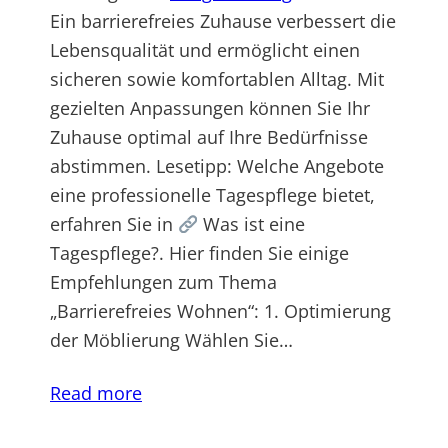
Ein barrierefreies Zuhause verbessert die
Lebensqualität und ermöglicht einen
sicheren sowie komfortablen Alltag. Mit
gezielten Anpassungen können Sie Ihr
Zuhause optimal auf Ihre Bedürfnisse
abstimmen. Lesetipp: Welche Angebote
eine professionelle Tagespflege bietet,
erfahren Sie in
Was ist eine
Tagespflege?. Hier finden Sie einige
Empfehlungen zum Thema
„Barrierefreies Wohnen“: 1. Optimierung
der Möblierung Wählen Sie…
Read more