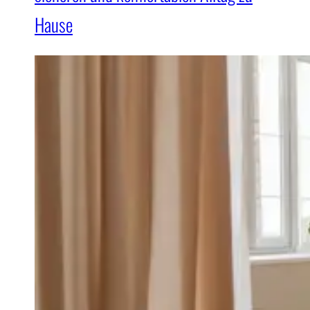
Hause