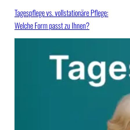
Tagespflege vs. vollstationäre Pflege:
Welche Form passt zu Ihnen?