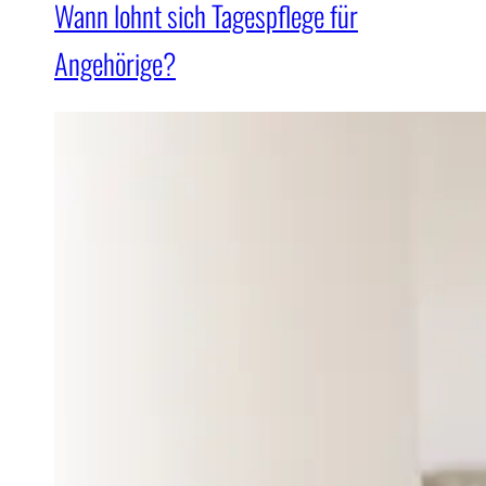
Wann lohnt sich Tagespflege für
Angehörige?