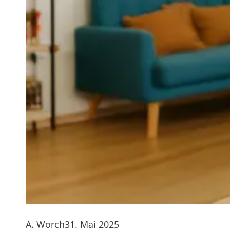
A. Worch
31. Mai 2025