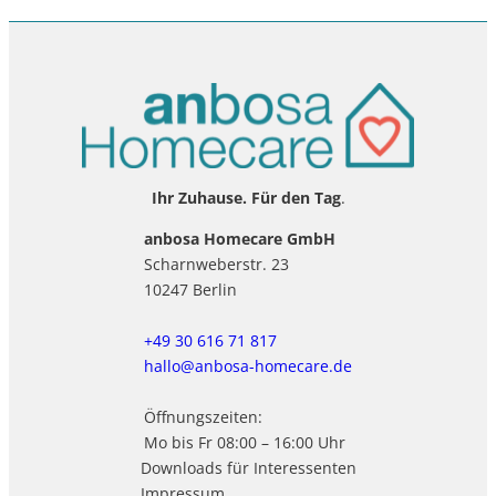
Ihr Zuhause. Für den Tag
.
anbosa Homecare GmbH
Scharnweberstr. 23
10247 Berlin
+49 30 616 71 817
hallo@anbosa-homecare.de
Öffnungszeiten:
Mo bis Fr 08:00 – 16:00 Uhr
Downloads für Interessenten
Impressum