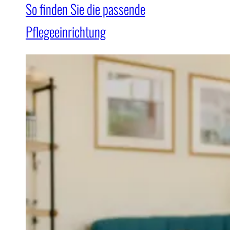
So finden Sie die passende
Pflegeeinrichtung