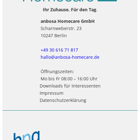
Ihr Zuhause. Für den Tag
.
anbosa Homecare GmbH
Scharnweberstr. 23
10247 Berlin
+49 30 616 71 817
hallo@anbosa-homecare.de
Öffnungszeiten:
Mo bis Fr 08:00 – 16:00 Uhr
Downloads für Interessenten
Impressum
Datenschutzerklärung