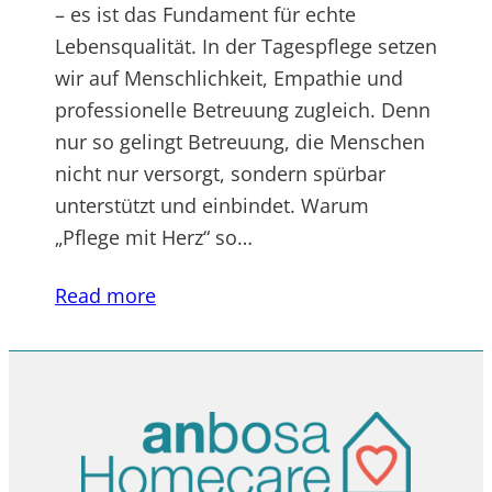
– es ist das Fundament für echte
Lebensqualität. In der Tagespflege setzen
wir auf Menschlichkeit, Empathie und
professionelle Betreuung zugleich. Denn
nur so gelingt Betreuung, die Menschen
nicht nur versorgt, sondern spürbar
unterstützt und einbindet. Warum
„Pflege mit Herz“ so…
Read more