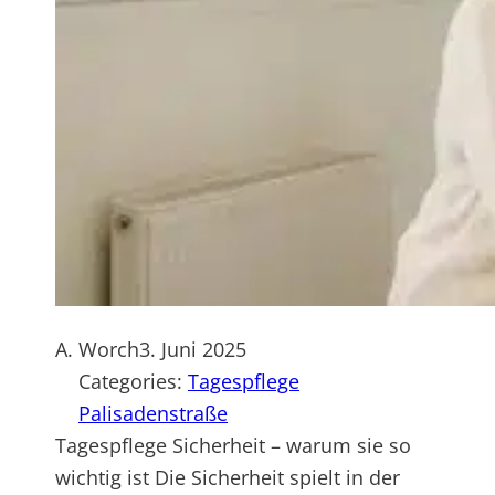
A. Worch
3. Juni 2025
Categories:
Tagespflege
Palisadenstraße
Tagespflege Sicherheit – warum sie so
wichtig ist Die Sicherheit spielt in der