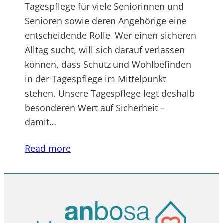
Tagespflege für viele Seniorinnen und
Senioren sowie deren Angehörige eine
entscheidende Rolle. Wer einen sicheren
Alltag sucht, will sich darauf verlassen
können, dass Schutz und Wohlbefinden
in der Tagespflege im Mittelpunkt
stehen. Unsere Tagespflege legt deshalb
besonderen Wert auf Sicherheit –
damit…
Read more