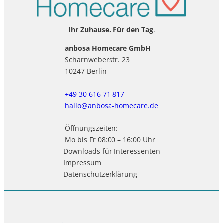
Ihr Zuhause. Für den Tag
.
anbosa Homecare GmbH
Scharnweberstr. 23
10247 Berlin
+49 30 616 71 817
hallo@anbosa-homecare.de
Öffnungszeiten:
Mo bis Fr 08:00 – 16:00 Uhr
Downloads für Interessenten
Impressum
Datenschutzerklärung