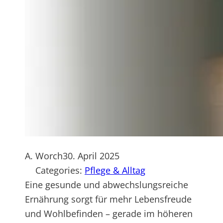
A. Worch
30. April 2025
Categories:
Pflege & Alltag
Eine gesunde und abwechslungsreiche
Ernährung sorgt für mehr Lebensfreude
und Wohlbefinden – gerade im höheren