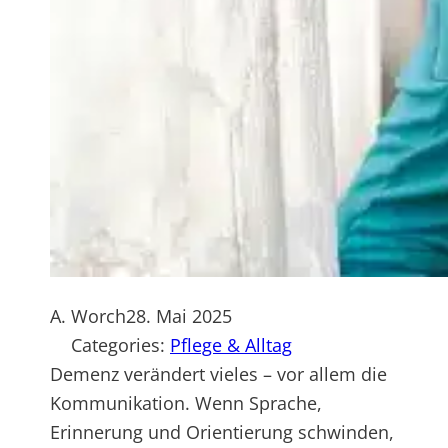
A. Worch
28. Mai 2025
Categories:
Pflege & Alltag
Demenz verändert vieles – vor allem die
Kommunikation. Wenn Sprache,
Erinnerung und Orientierung schwinden,