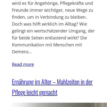
wird es für Angehörige, Pflegekräfte und
Freunde immer wichtiger, neue Wege zu
finden, um in Verbindung zu bleiben.
Doch was hilft wirklich im Alltag? Wie
gelingt ein wertschätzender Umgang, der
für beide Seiten entlastend wirkt? Die
Kommunikation mit Menschen mit
Demenz…
Read more
Ernährung im Alter – Mahlzeiten in der
Pflege leicht gemacht