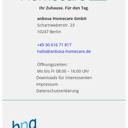
Ihr Zuhause. Für den Tag
.
anbosa Homecare GmbH
Scharnweberstr. 23
10247 Berlin
+49 30 616 71 817
hallo@anbosa-homecare.de
Öffnungszeiten:
Mo bis Fr 08:00 – 16:00 Uhr
Downloads für Interessenten
Impressum
Datenschutzerklärung