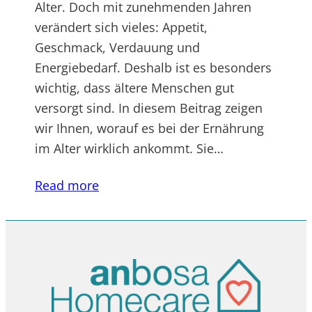
Alter. Doch mit zunehmenden Jahren
verändert sich vieles: Appetit,
Geschmack, Verdauung und
Energiebedarf. Deshalb ist es besonders
wichtig, dass ältere Menschen gut
versorgt sind. In diesem Beitrag zeigen
wir Ihnen, worauf es bei der Ernährung
im Alter wirklich ankommt. Sie…
Read more