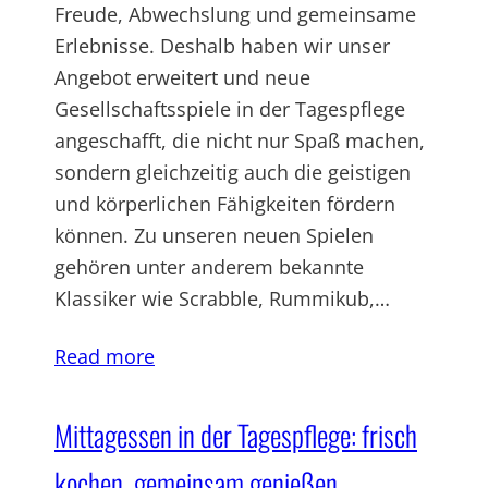
Freude, Abwechslung und gemeinsame
Erlebnisse. Deshalb haben wir unser
Angebot erweitert und neue
Gesellschaftsspiele in der Tagespflege
angeschafft, die nicht nur Spaß machen,
sondern gleichzeitig auch die geistigen
und körperlichen Fähigkeiten fördern
können. Zu unseren neuen Spielen
gehören unter anderem bekannte
Klassiker wie Scrabble, Rummikub,…
Read more
Mittagessen in der Tagespflege: frisch
kochen, gemeinsam genießen