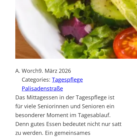
A. Worch
9. März 2026
Categories:
Tagespflege
Palisadenstraße
Das Mittagessen in der Tagespflege ist
für viele Seniorinnen und Senioren ein
besonderer Moment im Tagesablauf.
Denn gutes Essen bedeutet nicht nur satt
zu werden. Ein gemeinsames