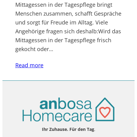
Mittagessen in der Tagespflege bringt
Menschen zusammen, schafft Gespräche
und sorgt für Freude im Alltag. Viele
Angehörige fragen sich deshalb:Wird das
Mittagessen in der Tagespflege frisch
gekocht oder…
Read more
Ihr Zuhause. Für den Tag
.