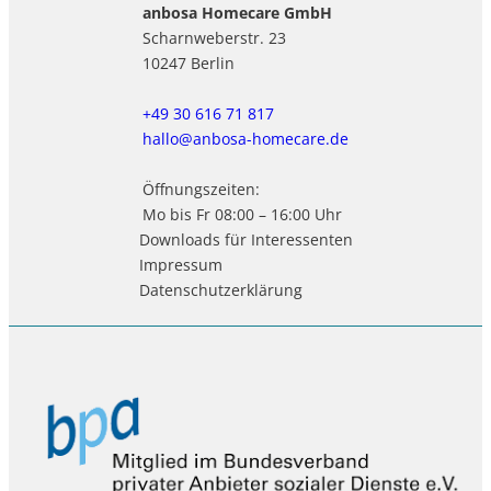
anbosa Homecare GmbH
Scharnweberstr. 23
10247 Berlin
+49 30 616 71 817
hallo@anbosa-homecare.de
Öffnungszeiten:
Mo bis Fr 08:00 – 16:00 Uhr
Downloads für Interessenten
Impressum
Datenschutzerklärung