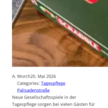
A. Worch
20. Mai 2026
Categories:
Tagespflege
Palisadenstraße
Neue Gesellschaftsspiele in der
Tagespflege sorgen bei vielen Gästen für