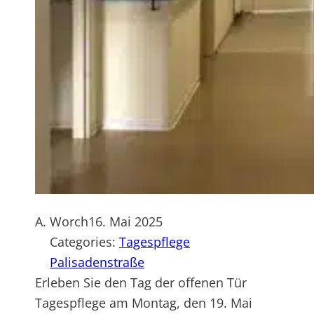
A. Worch
16. Mai 2025
Categories:
Tagespflege
Palisadenstraße
Erleben Sie den Tag der offenen Tür
Tagespflege am Montag, den 19. Mai