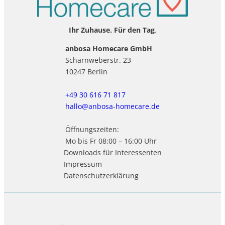
Ihr Zuhause. Für den Tag
.
anbosa Homecare GmbH
Scharnweberstr. 23
10247 Berlin
+49 30 616 71 817
hallo@anbosa-homecare.de
Öffnungszeiten:
Mo bis Fr 08:00 – 16:00 Uhr
Downloads für Interessenten
Impressum
Datenschutzerklärung