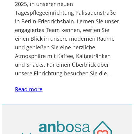
2025, in unserer neuen
Tagespflegeeinrichtung Palisadenstraße
in Berlin-Friedrichshain. Lernen Sie unser
engagiertes Team kennen, werfen Sie
einen Blick in unsere modernen Räume
und genießen Sie eine herzliche
Atmosphäre mit Kaffee, Kaltgetränken
und Snacks. Für einen Überblick über
unsere Einrichtung besuchen Sie die…
Read more