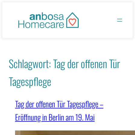
Zum
Inhalt
springen
Schlagwort:
Tag der offenen Tür
Tagespflege
Tag der offenen Tür Tagespflege –
Eröffnung in Berlin am 19. Mai