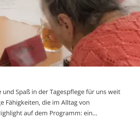
e und Spaß in der Tagespflege für uns weit
 Fähigkeiten, die im Alltag von
 Highlight auf dem Programm: ein…