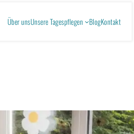
Über uns
Unsere Tagespflegen
Blog
Kontakt