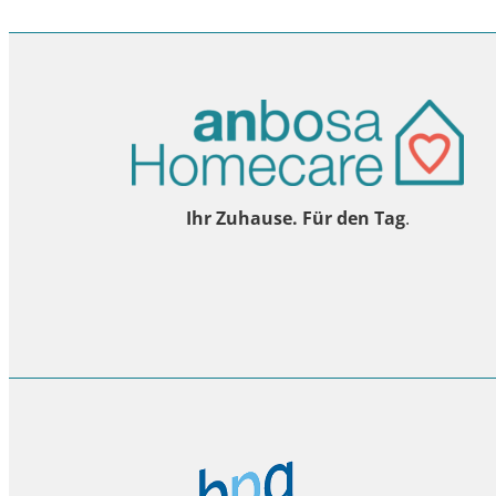
Ihr Zuhause. Für den Tag
.