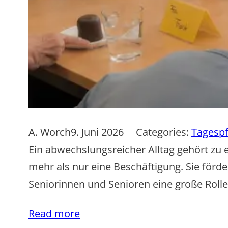
A. Worch
9. Juni 2026
Categories:
Tagespf
Ein abwechslungsreicher Alltag gehört zu 
mehr als nur eine Beschäftigung. Sie förde
Seniorinnen und Senioren eine große Roll
Read more