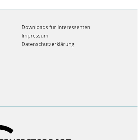
Downloads für Interessenten
Impressum
Datenschutzerklärung