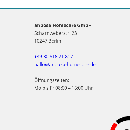
anbosa Homecare GmbH
Scharnweberstr. 23
10247 Berlin
+49 30 616 71 817
hallo@anbosa-homecare.de
Öffnungszeiten:
Mo bis Fr 08:00 – 16:00 Uhr