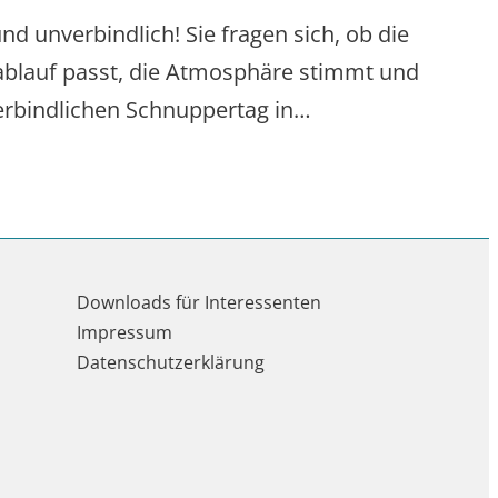
nd unverbindlich! Sie fragen sich, ob die
sablauf passt, die Atmosphäre stimmt und
verbindlichen Schnuppertag in…
Downloads für Interessenten
Impressum
Datenschutzerklärung