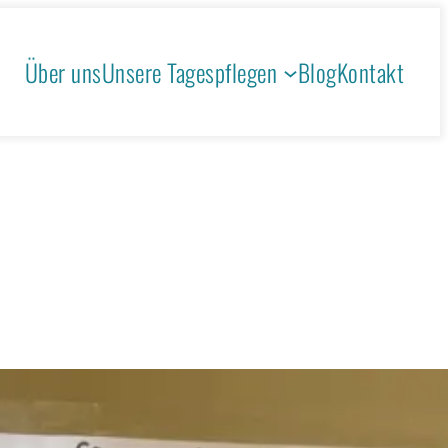
Über uns
Unsere Tagespflegen
Blog
Kontakt