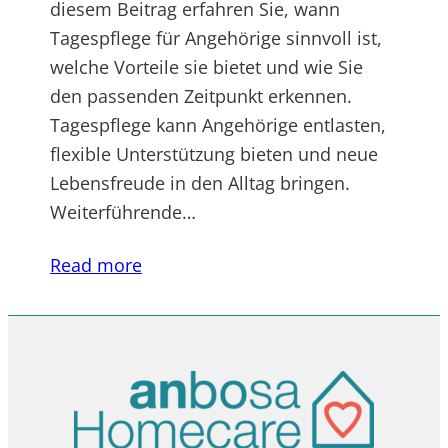
diesem Beitrag erfahren Sie, wann
Tagespflege für Angehörige sinnvoll ist,
welche Vorteile sie bietet und wie Sie
den passenden Zeitpunkt erkennen.
Tagespflege kann Angehörige entlasten,
flexible Unterstützung bieten und neue
Lebensfreude in den Alltag bringen.
Weiterführende…
Read more