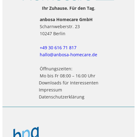
Ihr Zuhause. Für den Tag
.
anbosa Homecare GmbH
Scharnweberstr. 23
10247 Berlin
+49 30 616 71 817
hallo@anbosa-homecare.de
Öffnungszeiten:
Mo bis Fr 08:00 – 16:00 Uhr
Downloads für Interessenten
Impressum
Datenschutzerklärung