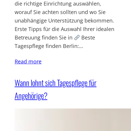
die richtige Einrichtung auswählen,
worauf Sie achten sollten und wo Sie
unabhängige Unterstützung bekommen.
Erste Tipps für die Auswahl Ihrer idealen
Betreuung finden Sie in
Beste
Tagespflege finden Berlin:…
Read more
Wann lohnt sich Tagespflege für
Angehörige?