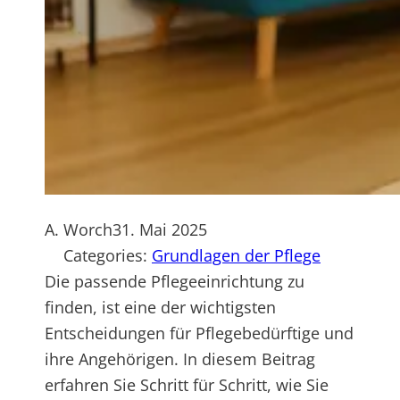
A. Worch
31. Mai 2025
Categories:
Grundlagen der Pflege
Die passende Pflegeeinrichtung zu
finden, ist eine der wichtigsten
Entscheidungen für Pflegebedürftige und
ihre Angehörigen. In diesem Beitrag
erfahren Sie Schritt für Schritt, wie Sie