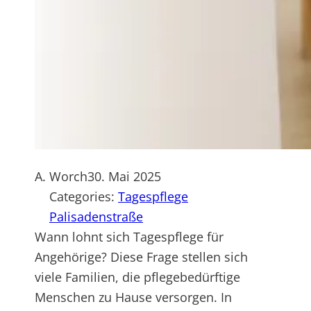
A. Worch
30. Mai 2025
Categories:
Tagespflege
Palisadenstraße
Wann lohnt sich Tagespflege für
Angehörige? Diese Frage stellen sich
viele Familien, die pflegebedürftige
Menschen zu Hause versorgen. In