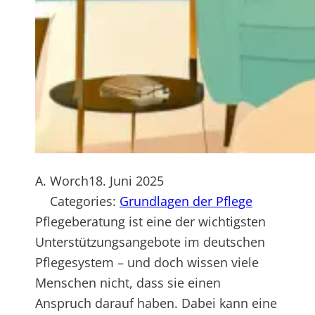
A. Worch
18. Juni 2025
Categories:
Grundlagen der Pflege
Pflegeberatung ist eine der wichtigsten
Unterstützungsangebote im deutschen
Pflegesystem – und doch wissen viele
Menschen nicht, dass sie einen
Anspruch darauf haben. Dabei kann eine