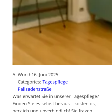
A. Worch
16. Juni 2025
Categories:
Tagespflege
Palisadenstraße
Was erwartet Sie in unserer Tagespflege?
Finden Sie es selbst heraus – kostenlos,
herzlich und unverbindlich! Sie fragen