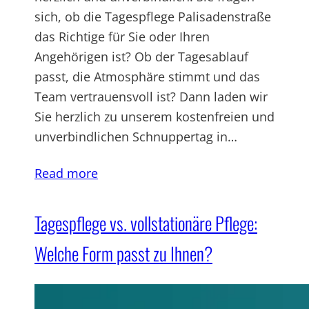
sich, ob die Tagespflege Palisadenstraße
das Richtige für Sie oder Ihren
Angehörigen ist? Ob der Tagesablauf
passt, die Atmosphäre stimmt und das
Team vertrauensvoll ist? Dann laden wir
Sie herzlich zu unserem kostenfreien und
unverbindlichen Schnuppertag in…
Read more
Tagespflege vs. vollstationäre Pflege:
Welche Form passt zu Ihnen?