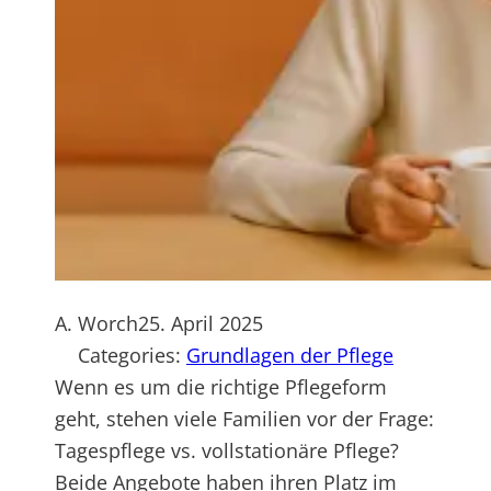
A. Worch
25. April 2025
Categories:
Grundlagen der Pflege
Wenn es um die richtige Pflegeform
geht, stehen viele Familien vor der Frage:
Tagespflege vs. vollstationäre Pflege?
Beide Angebote haben ihren Platz im