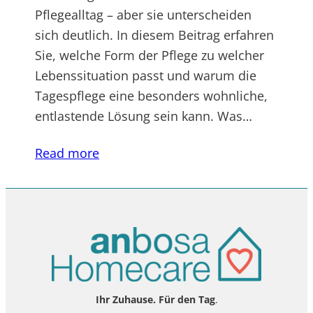
Pflegealltag – aber sie unterscheiden
sich deutlich. In diesem Beitrag erfahren
Sie, welche Form der Pflege zu welcher
Lebenssituation passt und warum die
Tagespflege eine besonders wohnliche,
entlastende Lösung sein kann. Was…
Read more
Ihr Zuhause. Für den Tag
.