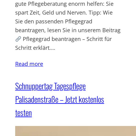
gute Pflegeberatung enorm helfen: Sie
spart Zeit, Geld und Nerven. Tipp: Wie
Sie den passenden Pflegegrad
beantragen, lesen Sie in unserem Beitrag
Pflegegrad beantragen – Schritt für
Schritt erklärt.…
Read more
Schnuppertag Tagespflege
Palisadenstraße – Jetzt kostenlos
testen