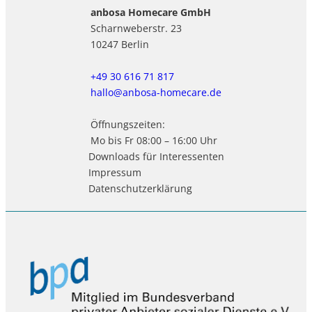
anbosa Homecare GmbH
Scharnweberstr. 23
10247 Berlin
+49 30 616 71 817
hallo@anbosa-homecare.de
Öffnungszeiten:
Mo bis Fr 08:00 – 16:00 Uhr
Downloads für Interessenten
Impressum
Datenschutzerklärung