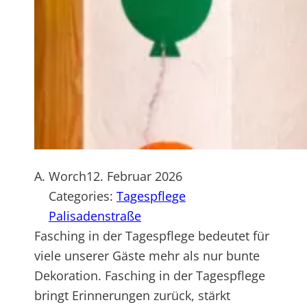
A. Worch
12. Februar 2026
Categories:
Tagespflege
Palisadenstraße
Fasching in der Tagespflege bedeutet für
viele unserer Gäste mehr als nur bunte
Dekoration. Fasching in der Tagespflege
bringt Erinnerungen zurück, stärkt