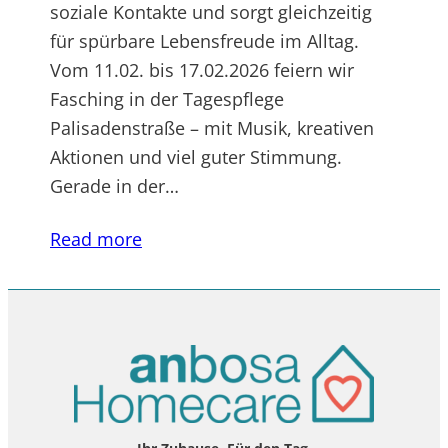
soziale Kontakte und sorgt gleichzeitig
für spürbare Lebensfreude im Alltag.
Vom 11.02. bis 17.02.2026 feiern wir
Fasching in der Tagespflege
Palisadenstraße – mit Musik, kreativen
Aktionen und viel guter Stimmung.
Gerade in der…
Read more