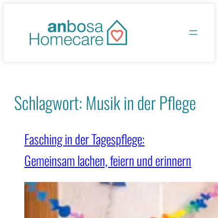
Zum
Inhalt
springen
Schlagwort:
Musik in der Pflege
Fasching in der Tagespflege:
Gemeinsam lachen, feiern und erinnern