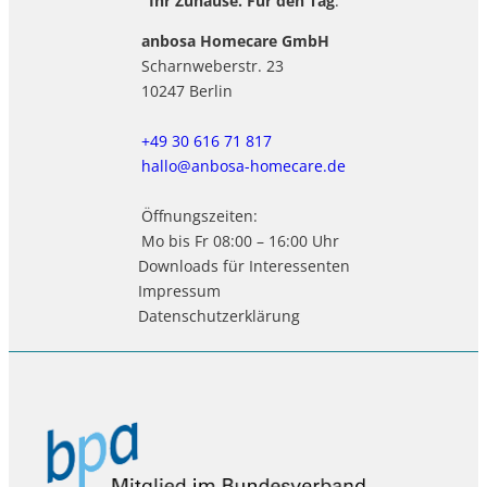
Ihr Zuhause. Für den Tag
.
anbosa Homecare GmbH
Scharnweberstr. 23
10247 Berlin
+49 30 616 71 817
hallo@anbosa-homecare.de
Öffnungszeiten:
Mo bis Fr 08:00 – 16:00 Uhr
Downloads für Interessenten
Impressum
Datenschutzerklärung