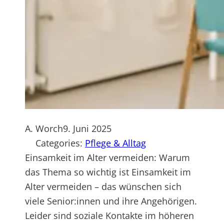
A. Worch
9. Juni 2025
Categories:
Pflege & Alltag
Einsamkeit im Alter vermeiden: Warum
das Thema so wichtig ist Einsamkeit im
Alter vermeiden – das wünschen sich
viele Senior:innen und ihre Angehörigen.
Leider sind soziale Kontakte im höheren