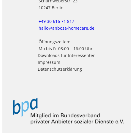
Scharnweberstr. 23
10247 Berlin
+49 30 616 71 817
hallo@anbosa-homecare.de
Öffnungszeiten:
Mo bis Fr 08:00 – 16:00 Uhr
Downloads für Interessenten
Impressum
Datenschutzerklärung