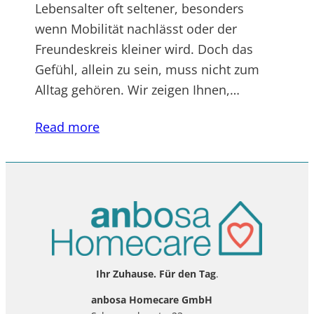
Lebensalter oft seltener, besonders
wenn Mobilität nachlässt oder der
Freundeskreis kleiner wird. Doch das
Gefühl, allein zu sein, muss nicht zum
Alltag gehören. Wir zeigen Ihnen,…
Read more
Ihr Zuhause. Für den Tag
.
anbosa Homecare GmbH