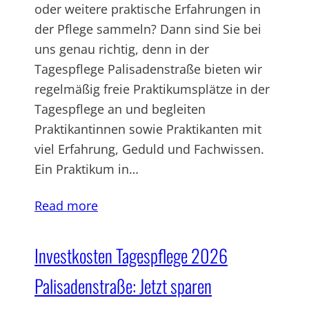
oder weitere praktische Erfahrungen in
der Pflege sammeln? Dann sind Sie bei
uns genau richtig, denn in der
Tagespflege Palisadenstraße bieten wir
regelmäßig freie Praktikumsplätze in der
Tagespflege an und begleiten
Praktikantinnen sowie Praktikanten mit
viel Erfahrung, Geduld und Fachwissen.
Ein Praktikum in…
Read more
Investkosten Tagespflege 2026
Palisadenstraße: Jetzt sparen