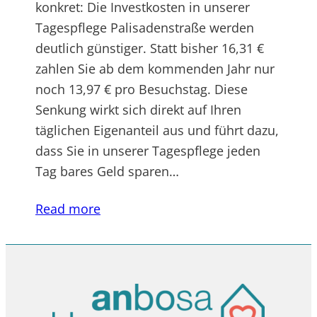
konkret: Die Investkosten in unserer
Tagespflege Palisadenstraße werden
deutlich günstiger. Statt bisher 16,31 €
zahlen Sie ab dem kommenden Jahr nur
noch 13,97 € pro Besuchstag. Diese
Senkung wirkt sich direkt auf Ihren
täglichen Eigenanteil aus und führt dazu,
dass Sie in unserer Tagespflege jeden
Tag bares Geld sparen…
Read more