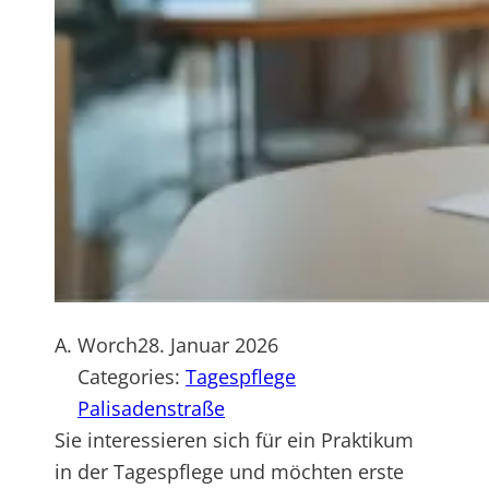
A. Worch
28. Januar 2026
Categories:
Tagespflege
Palisadenstraße
Sie interessieren sich für ein Praktikum
in der Tagespflege und möchten erste