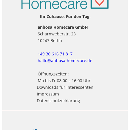
Ihr Zuhause. Für den Tag
.
anbosa Homecare GmbH
Scharnweberstr. 23
10247 Berlin
+49 30 616 71 817
hallo@anbosa-homecare.de
Öffnungszeiten:
Mo bis Fr 08:00 – 16:00 Uhr
Downloads für Interessenten
Impressum
Datenschutzerklärung