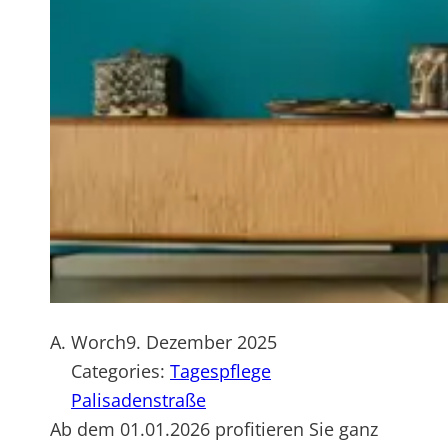
A. Worch
9. Dezember 2025
Categories:
Tagespflege
Palisadenstraße
Ab dem 01.01.2026 profitieren Sie ganz