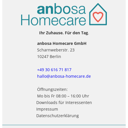
Ihr Zuhause. Für den Tag
.
anbosa Homecare GmbH
Scharnweberstr. 23
10247 Berlin
+49 30 616 71 817
hallo@anbosa-homecare.de
Öffnungszeiten:
Mo bis Fr 08:00 – 16:00 Uhr
Downloads für Interessenten
Impressum
Datenschutzerklärung