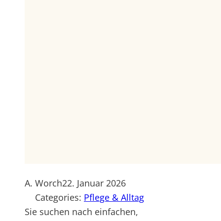
A. Worch
22. Januar 2026
Categories:
Pflege & Alltag
Sie suchen nach einfachen,