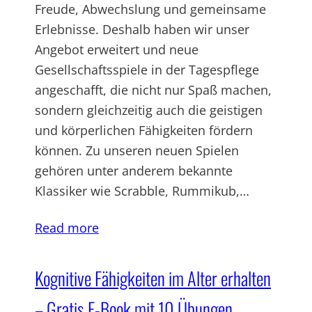
Freude, Abwechslung und gemeinsame
Erlebnisse. Deshalb haben wir unser
Angebot erweitert und neue
Gesellschaftsspiele in der Tagespflege
angeschafft, die nicht nur Spaß machen,
sondern gleichzeitig auch die geistigen
und körperlichen Fähigkeiten fördern
können. Zu unseren neuen Spielen
gehören unter anderem bekannte
Klassiker wie Scrabble, Rummikub,…
Read more
Kognitive Fähigkeiten im Alter erhalten
– Gratis E-Book mit 10 Übungen