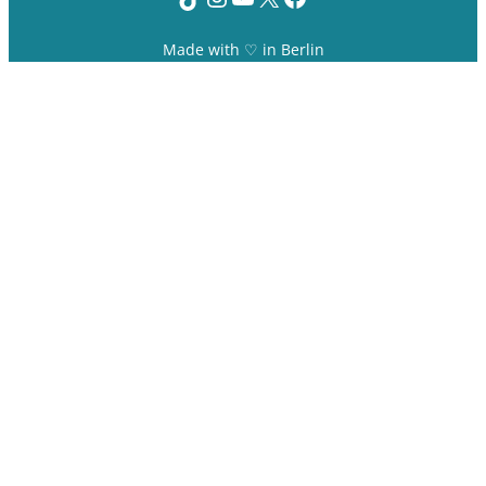
Made with ♡ in Berlin