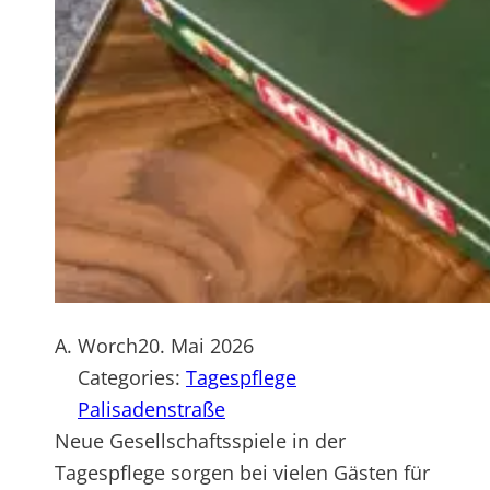
A. Worch
20. Mai 2026
Categories:
Tagespflege
Palisadenstraße
Neue Gesellschaftsspiele in der
Tagespflege sorgen bei vielen Gästen für