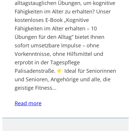
alltagstauglichen Übungen, um kognitive
Fähigkeiten im Alter zu erhalten? Unser
kostenloses E-Book „Kognitive
Fähigkeiten im Alter erhalten – 10
Übungen für den Alltag“ bietet Ihnen
sofort umsetzbare Impulse – ohne
Vorkenntnisse, ohne Hilfsmittel und
erprobt in der Tagespflege
Palisadenstraße.
Ideal für Seniorinnen
und Senioren, Angehörige und alle, die
geistige Fitness…
Read more