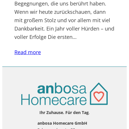
Begegnungen, die uns berührt haben.
Wenn wir heute zurückschauen, dann
mit großem Stolz und vor allem mit viel
Dankbarkeit. Ein Jahr voller Hürden – und
voller Erfolge Die ersten…
Read more
Ihr Zuhause. Für den Tag
.
anbosa Homecare GmbH