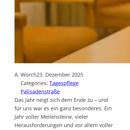
A. Worch
23. Dezember 2025
Categories:
Tagespflege
Palisadenstraße
Das Jahr neigt sich dem Ende zu – und
für uns war es ein ganz besonderes. Ein
Jahr voller Meilensteine, vieler
Herausforderungen und vor allem voller