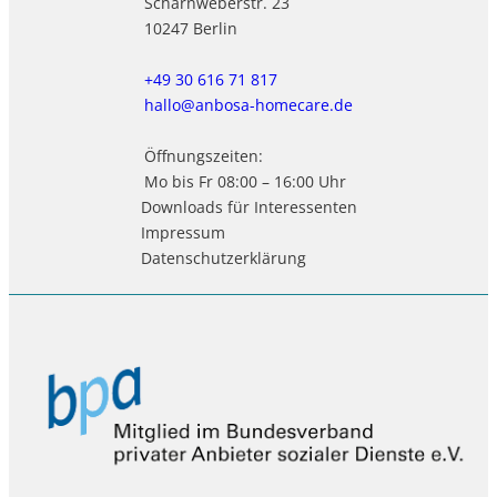
Scharnweberstr. 23
10247 Berlin
+49 30 616 71 817
hallo@anbosa-homecare.de
Öffnungszeiten:
Mo bis Fr 08:00 – 16:00 Uhr
Downloads für Interessenten
Impressum
Datenschutzerklärung