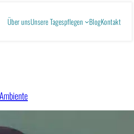
Über uns
Unsere Tagespflegen
Blog
Kontakt
 Ambiente