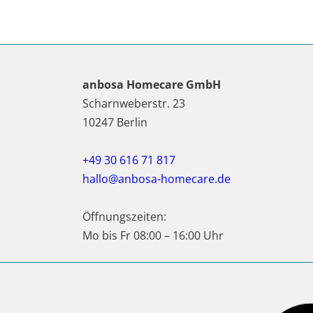
anbosa Homecare GmbH
Scharnweberstr. 23
10247 Berlin
+49 30 616 71 817
hallo@anbosa-homecare.de
Öffnungszeiten:
Mo bis Fr 08:00 – 16:00 Uhr