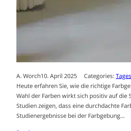
A. Worch
10. April 2025
Categories:
Tages
Heute erfahren Sie, wie die richtige Farbg
Wahl der Farben wirkt sich positiv auf di
Studien zeigen, dass eine durchdachte Fa
Studienergebnisse bei der Farbgebung…