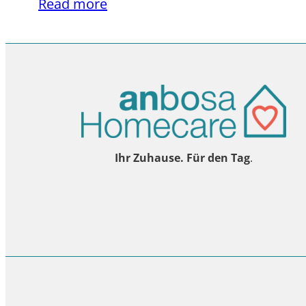
Read more
Ihr Zuhause. Für den Tag
.