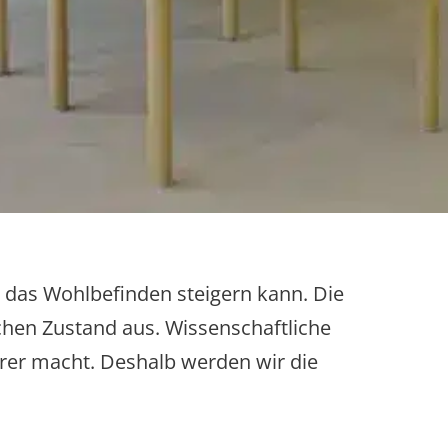
ge das Wohlbefinden steigern kann. Die
ichen Zustand aus. Wissenschaftliche
rer macht. Deshalb werden wir die