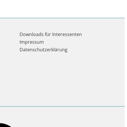
Downloads für Interessenten
Impressum
Datenschutzerklärung