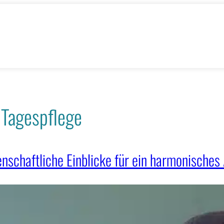
 Tagespflege
nschaftliche Einblicke für ein harmonisches