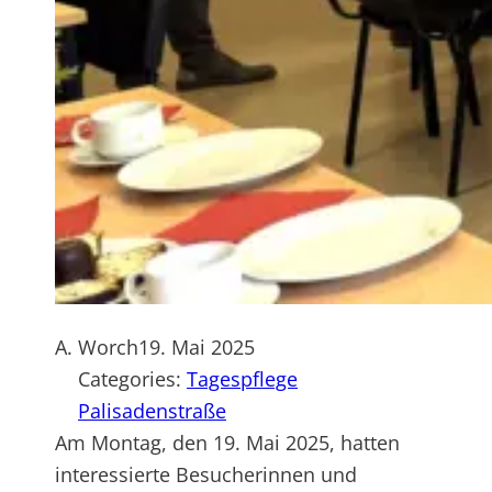
A. Worch
19. Mai 2025
Categories:
Tagespflege
Palisadenstraße
Am Montag, den 19. Mai 2025, hatten
interessierte Besucherinnen und