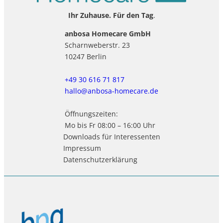
Ihr Zuhause. Für den Tag
.
anbosa Homecare GmbH
Scharnweberstr. 23
10247 Berlin
+49 30 616 71 817
hallo@anbosa-homecare.de
Öffnungszeiten:
Mo bis Fr 08:00 – 16:00 Uhr
Downloads für Interessenten
Impressum
Datenschutzerklärung