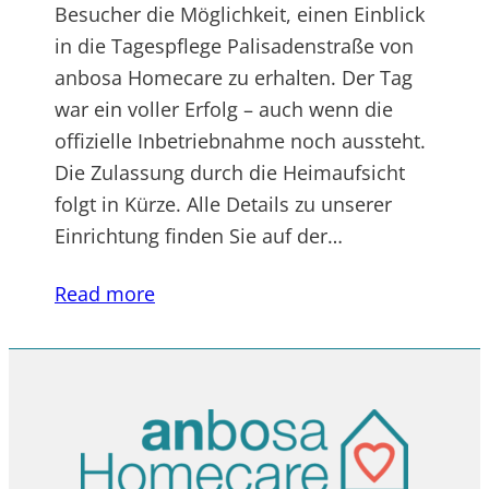
Besucher die Möglichkeit, einen Einblick
in die Tagespflege Palisadenstraße von
anbosa Homecare zu erhalten. Der Tag
war ein voller Erfolg – auch wenn die
offizielle Inbetriebnahme noch aussteht.
Die Zulassung durch die Heimaufsicht
folgt in Kürze. Alle Details zu unserer
Einrichtung finden Sie auf der…
Read more