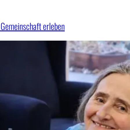
– Gemeinschaft erleben