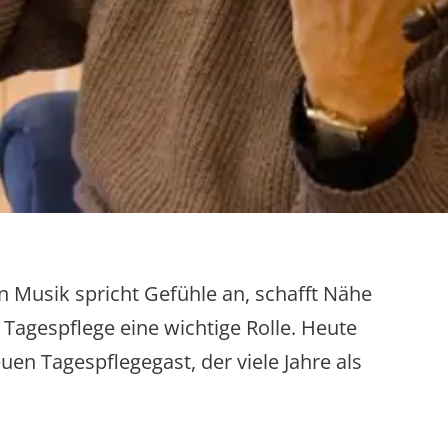
 Musik spricht Gefühle an, schafft Nähe
Tagespflege eine wichtige Rolle. Heute
n Tagespflegegast, der viele Jahre als