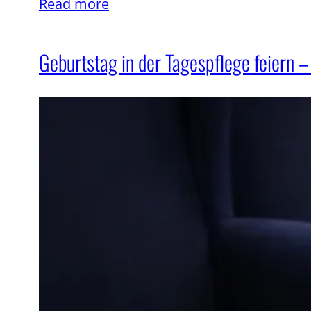
Read more
Geburtstag in der Tagespflege feiern 