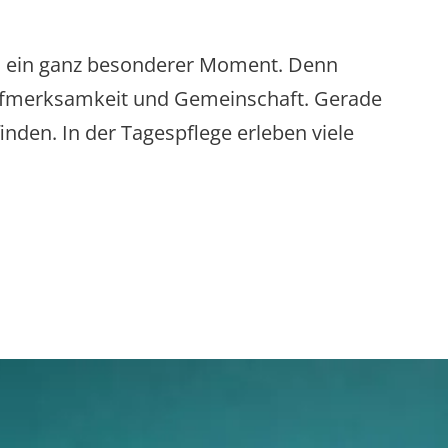
ren ein ganz besonderer Moment. Denn
Aufmerksamkeit und Gemeinschaft. Gerade
inden. In der Tagespflege erleben viele