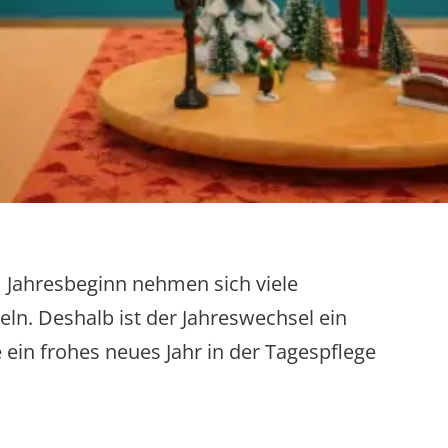
 Jahresbeginn nehmen sich viele
ln. Deshalb ist der Jahreswechsel ein
in frohes neues Jahr in der Tagespflege