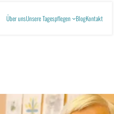
Über uns
Unsere Tagespflegen
Blog
Kontakt