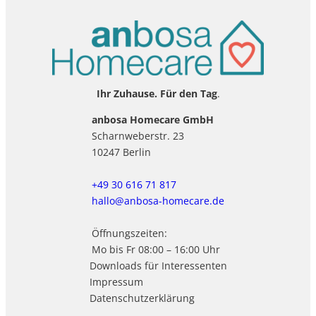
Ihr Zuhause. Für den Tag
.
anbosa Homecare GmbH
Scharnweberstr. 23
10247 Berlin
+49 30 616 71 817
hallo@anbosa-homecare.de
Öffnungszeiten:
Mo bis Fr 08:00 – 16:00 Uhr
Downloads für Interessenten
Impressum
Datenschutzerklärung