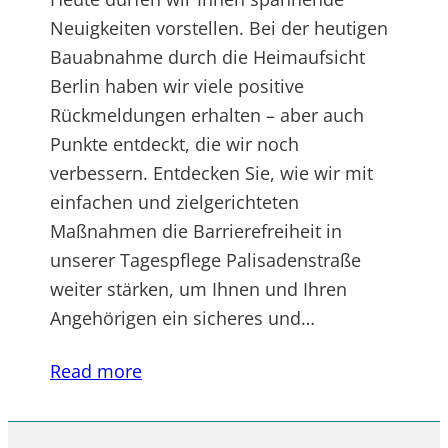
Neuigkeiten vorstellen. Bei der heutigen
Bauabnahme durch die Heimaufsicht
Berlin haben wir viele positive
Rückmeldungen erhalten – aber auch
Punkte entdeckt, die wir noch
verbessern. Entdecken Sie, wie wir mit
einfachen und zielgerichteten
Maßnahmen die Barrierefreiheit in
unserer Tagespflege Palisadenstraße
weiter stärken, um Ihnen und Ihren
Angehörigen ein sicheres und…
Read more