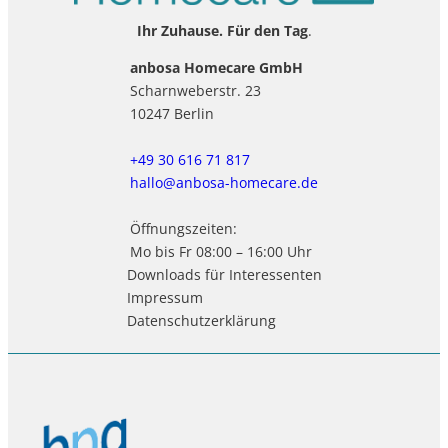
Ihr Zuhause. Für den Tag
.
anbosa Homecare GmbH
Scharnweberstr. 23
10247 Berlin
+49 30 616 71 817
hallo@anbosa-homecare.de
Öffnungszeiten:
Mo bis Fr 08:00 – 16:00 Uhr
Downloads für Interessenten
Impressum
Datenschutzerklärung