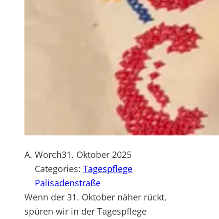
A. Worch
31. Oktober 2025
Categories:
Tagespflege
Palisadenstraße
Wenn der 31. Oktober näher rückt,
spüren wir in der Tagespflege