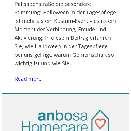
Palisadenstraße die besondere
Stimmung: Halloween in der Tagespflege
ist mehr als ein Kostüm-Event – es ist ein
Moment der Verbindung, Freude und
Aktivierung. In diesem Beitrag erfahren
Sie, wie Halloween in der Tagespflege
bei uns gelingt, warum Gemeinschaft so
wichtig ist und wie Sie…
Read more