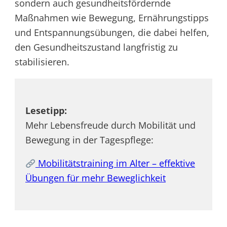
sondern auch gesundheitsfördernde
Maßnahmen wie Bewegung, Ernährungstipps
und Entspannungsübungen, die dabei helfen,
den Gesundheitszustand langfristig zu
stabilisieren.
Lesetipp:
Mehr Lebensfreude durch Mobilität und
Bewegung in der Tagespflege:
Mobilitätstraining im Alter – effektive
Übungen für mehr Beweglichkeit