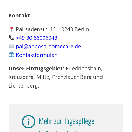
Kontakt
Palisadenstr. 46, 10243 Berlin
+49 30 66006043
pal@anbosa-homecare.de
Kontaktformular
Unser Einzugsgebiet:
Friedrichshain,
Kreuzberg, Mitte, Prenzlauer Berg und
Lichtenberg.
Mehr zur Tagespflege