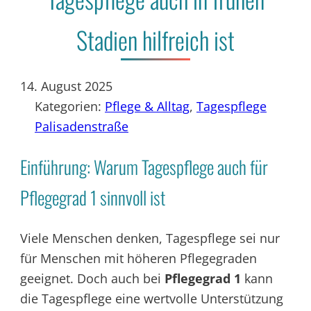
Stadien hilfreich ist
14. August 2025
Kategorien:
Pflege & Alltag
, 
Tagespflege
Palisadenstraße
Einführung: Warum Tagespflege auch für
Pflegegrad 1 sinnvoll ist
Viele Menschen denken, Tagespflege sei nur
für Menschen mit höheren Pflegegraden
geeignet. Doch auch bei
Pflegegrad 1
kann
die Tagespflege eine wertvolle Unterstützung