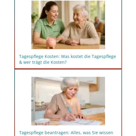
Tagespflege Kosten: Was kostet die Tagespflege
& wer trägt die Kosten?
Tagespflege beantragen: Alles, was Sie wissen