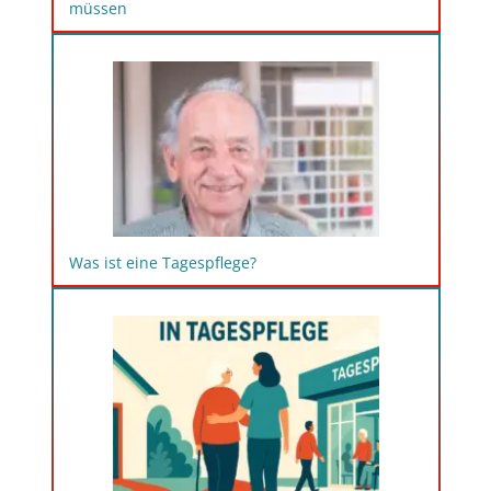
müssen
Was ist eine Tagespflege?