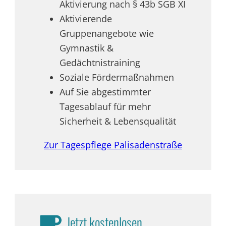
Aktivierung nach § 43b SGB XI
Aktivierende
Gruppenangebote wie
Gymnastik &
Gedächtnistraining
Soziale Fördermaßnahmen
Auf Sie abgestimmter
Tagesablauf für mehr
Sicherheit & Lebensqualität
Zur Tagespflege Palisadenstraße
Jetzt kostenlosen