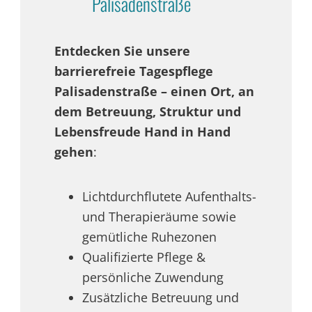
Palisadenstraße
Entdecken Sie unsere
barrierefreie Tagespflege
Palisadenstraße – einen Ort, an
dem Betreuung, Struktur und
Lebensfreude Hand in Hand
gehen
:
Lichtdurchflutete Aufenthalts-
und Therapieräume sowie
gemütliche Ruhezonen
Qualifizierte Pflege &
persönliche Zuwendung
Zusätzliche Betreuung und