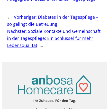
←
Vorheriger:
Diabetes in der Tagespflege –
so gelingt die Betreuung
Nächster:
Soziale Kontakte und Gemeinschaft
in der Tagespflege: Ein Schlüssel für mehr
Lebensqualität
→
Ihr Zuhause. Für den Tag
.