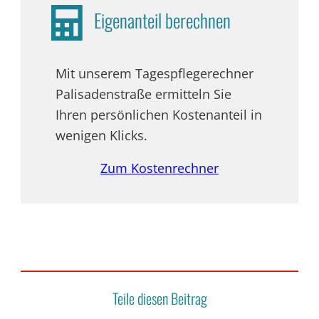
Eigenanteil berechnen
Mit unserem Tagespflegerechner
Palisadenstraße ermitteln Sie
Ihren persönlichen Kosten­anteil in
wenigen Klicks.
Zum Kostenrechner
Teile diesen Beitrag