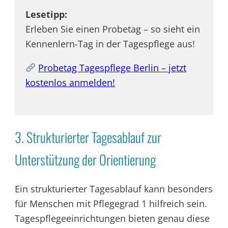
Lesetipp:
Erleben Sie einen Probetag – so sieht ein
Kennenlern-Tag in der Tagespflege aus!
Probetag Tagespflege Berlin – jetzt
kostenlos anmelden!
3. Strukturierter Tagesablauf zur
Unterstützung der Orientierung
Ein strukturierter Tagesablauf kann besonders
für Menschen mit Pflegegrad 1 hilfreich sein.
Tagespflegeeinrichtungen bieten genau diese