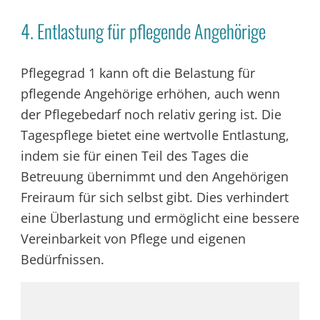
4. Entlastung für pflegende Angehörige
Pflegegrad 1 kann oft die Belastung für
pflegende Angehörige erhöhen, auch wenn
der Pflegebedarf noch relativ gering ist. Die
Tagespflege bietet eine wertvolle Entlastung,
indem sie für einen Teil des Tages die
Betreuung übernimmt und den Angehörigen
Freiraum für sich selbst gibt. Dies verhindert
eine Überlastung und ermöglicht eine bessere
Vereinbarkeit von Pflege und eigenen
Bedürfnissen.