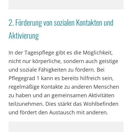
2. Förderung von sozialen Kontakten und
Aktivierung
In der Tagespflege gibt es die Möglichkeit,
nicht nur körperliche, sondern auch geistige
und soziale Fähigkeiten zu fördern. Bei
Pflegegrad 1 kann es bereits hilfreich sein,
regelmäßige Kontakte zu anderen Menschen
zu haben und an gemeinsamen Aktivitäten
teilzunehmen. Dies stärkt das Wohlbefinden
und fördert den Austausch mit anderen.