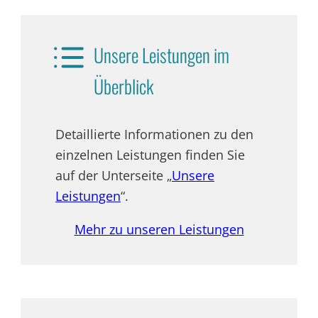
Unsere Leistungen im
Überblick
Detaillierte Informationen zu den
einzelnen Leistungen finden Sie
auf der Unterseite „
Unsere
Leistungen
“.
Mehr zu unseren Leistungen