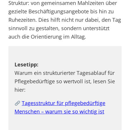
Struktur: von gemeinsamen Mahlzeiten über
gezielte Beschäftigungsangebote bis hin zu
Ruhezeiten. Dies hilft nicht nur dabei, den Tag
sinnvoll zu gestalten, sondern unterstützt
auch die Orientierung im Alltag.
Lesetipp:
Warum ein strukturierter Tagesablauf für
Pflegebedürftige so wertvoll ist, lesen Sie
hier:
Tagesstruktur für pflegebedürftige
Menschen – warum sie so wichtig ist