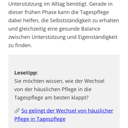
Unterstützung im Alltag benötigt. Gerade in
dieser frühen Phase kann die Tagespflege
dabei helfen, die Selbstständigkeit zu erhalten
und gleichzeitig eine gesunde Balance
zwischen Unterstützung und Eigenständigkeit
zu finden.
Lesetipp:
Sie möchten wissen, wie der Wechsel
von der häuslichen Pflege in die
Tagespflege am besten klappt?
So gelingt der Wechsel von häuslicher
Pflege in Tagespflege