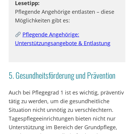
Lesetipp:
Pflegende Angehörige entlasten – diese
Möglichkeiten gibt es:
Pflegende Angehörige:
Unterstützungsangebote & Entlastung
5. Gesundheitsförderung und Prävention
Auch bei Pflegegrad 1 ist es wichtig, präventiv
tätig zu werden, um die gesundheitliche
Situation nicht unnötig zu verschlechtern.
Tagespflegeeinrichtungen bieten nicht nur
Unterstützung im Bereich der Grundpflege,