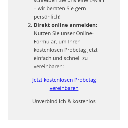
schreiben Sie uns eine E-Mail
– wir beraten Sie gern
persönlich!
Direkt online anmelden:
Nutzen Sie unser Online-
Formular, um Ihren
kostenlosen Probetag jetzt
einfach und schnell zu
vereinbaren:
Jetzt kostenlosen Probetag
vereinbaren
Unverbindlich & kostenlos