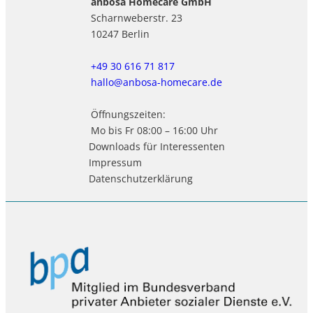
anbosa Homecare GmbH
Scharnweberstr. 23
10247 Berlin
+49 30 616 71 817
hallo@anbosa-homecare.de
Öffnungszeiten:
Mo bis Fr 08:00 – 16:00 Uhr
Downloads für Interessenten
Impressum
Datenschutzerklärung