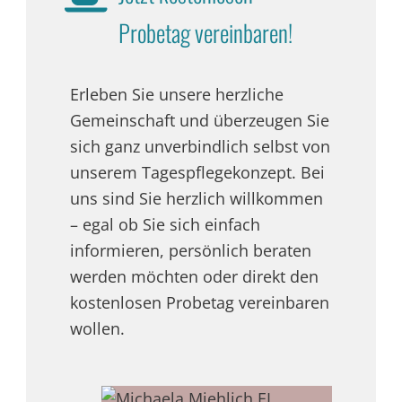
Probetag vereinbaren!
Erleben Sie unsere herzliche
Gemeinschaft und überzeugen Sie
sich ganz unverbindlich selbst von
unserem Tagespflegekonzept. Bei
uns sind Sie herzlich willkommen
– egal ob Sie sich einfach
informieren, persönlich beraten
werden möchten oder direkt den
kostenlosen Probetag vereinbaren
wollen.