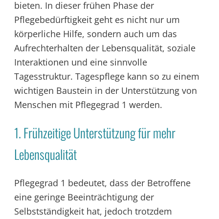
bieten. In dieser frühen Phase der
Pflegebedürftigkeit geht es nicht nur um
körperliche Hilfe, sondern auch um das
Aufrechterhalten der Lebensqualität, soziale
Interaktionen und eine sinnvolle
Tagesstruktur. Tagespflege kann so zu einem
wichtigen Baustein in der Unterstützung von
Menschen mit Pflegegrad 1 werden.
1. Frühzeitige Unterstützung für mehr
Lebensqualität
Pflegegrad 1 bedeutet, dass der Betroffene
eine geringe Beeinträchtigung der
Selbstständigkeit hat, jedoch trotzdem