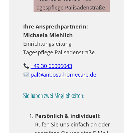
Ihre Ansprechpartnerin:
Michaela Miehlich
Einrichtungsleitung
Tagespflege Palisadenstraße
+49 30 66006043
pal@anbosa-homecare.de
Sie haben zwei Möglichkeiten:
Persönlich & individuell:
Rufen Sie uns einfach an oder