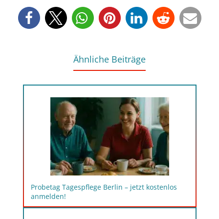
Ähnliche Beiträge
Probetag Tagespflege Berlin – jetzt kostenlos
anmelden!