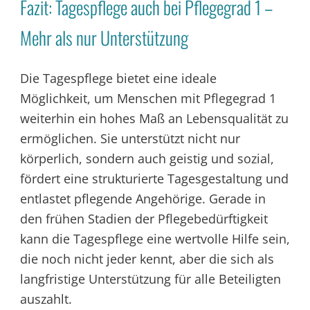
Fazit: Tagespflege auch bei Pflegegrad 1 –
Mehr als nur Unterstützung
Die Tagespflege bietet eine ideale
Möglichkeit, um Menschen mit Pflegegrad 1
weiterhin ein hohes Maß an Lebensqualität zu
ermöglichen. Sie unterstützt nicht nur
körperlich, sondern auch geistig und sozial,
fördert eine strukturierte Tagesgestaltung und
entlastet pflegende Angehörige. Gerade in
den frühen Stadien der Pflegebedürftigkeit
kann die Tagespflege eine wertvolle Hilfe sein,
die noch nicht jeder kennt, aber die sich als
langfristige Unterstützung für alle Beteiligten
auszahlt.